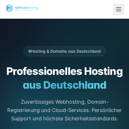
Hosting & Domains aus Deutschland
Professionelles Hosting
aus Deutschland
Zuverlässiges Webhosting, Domain-
Registrierung und Cloud-Services. Persönlicher
Support und höchste Sicherheitsstandards.