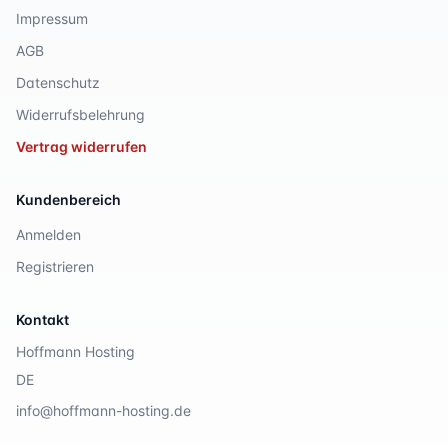
Impressum
AGB
Datenschutz
Widerrufsbelehrung
Vertrag widerrufen
Kundenbereich
Anmelden
Registrieren
Kontakt
Hoffmann Hosting
DE
info@hoffmann-hosting.de