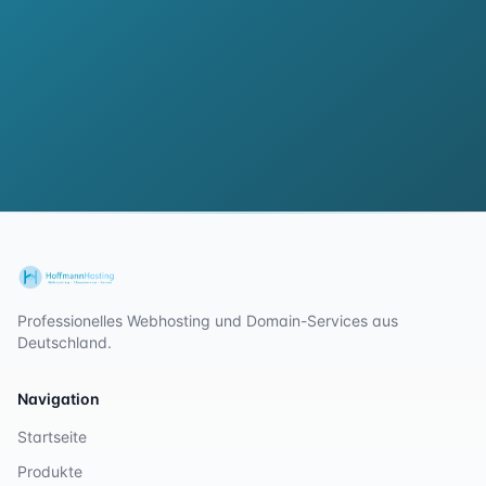
Professionelles Webhosting und Domain-Services aus
Deutschland.
Navigation
Startseite
Produkte